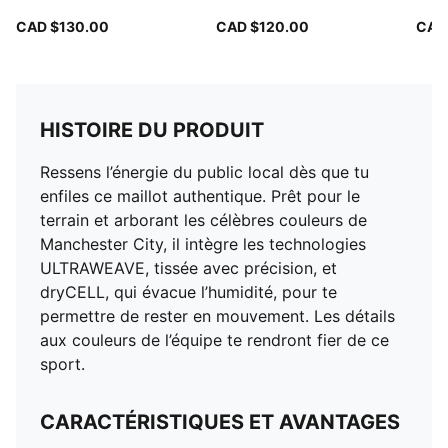
CAD $130.00
CAD $120.00
CAD
HISTOIRE DU PRODUIT
Ressens l’énergie du public local dès que tu
enfiles ce maillot authentique. Prêt pour le
terrain et arborant les célèbres couleurs de
Manchester City, il intègre les technologies
ULTRAWEAVE, tissée avec précision, et
dryCELL, qui évacue l’humidité, pour te
permettre de rester en mouvement. Les détails
aux couleurs de l’équipe te rendront fier de ce
sport.
CARACTÉRISTIQUES ET AVANTAGES