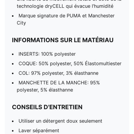
technologie dryCELL qui évacue l’humidité
Marque signature de PUMA et Manchester
City
INFORMATIONS SUR LE MATÉRIAU
INSERTS: 100% polyester
COQUE: 50% polyester, 50% Élastomultiester
COL: 97% polyester, 3% élasthanne
MANCHETTE DE LA MANCHE: 95%
polyester, 5% élasthanne
CONSEILS D'ENTRETIEN
Utiliser un détergent doux seulement
Laver séparément