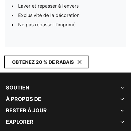
Laver et repasser à l’envers
Exclusivité de la décoration
Ne pas repasser l’imprimé
OBTENEZ 20 % DE RABAIS
SOUTIEN
À PROPOS DE
RESTER À JOUR
EXPLORER