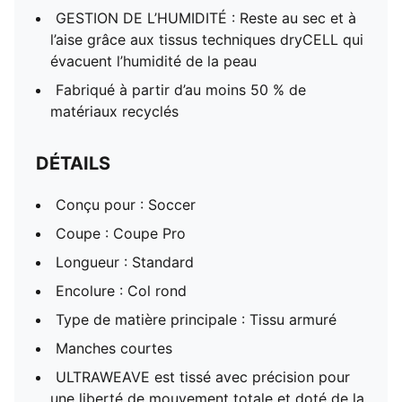
GESTION DE L’HUMIDITÉ : Reste au sec et à
l’aise grâce aux tissus techniques dryCELL qui
évacuent l’humidité de la peau
Fabriqué à partir d’au moins 50 % de
matériaux recyclés
DÉTAILS
Conçu pour : Soccer
Coupe : Coupe Pro
Longueur : Standard
Encolure : Col rond
Type de matière principale : Tissu armuré
Manches courtes
ULTRAWEAVE est tissé avec précision pour
une liberté de mouvement totale et doté de la