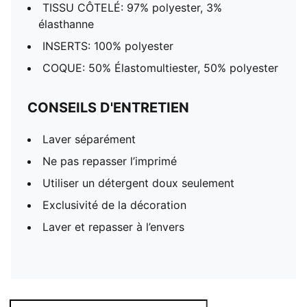
TISSU CÔTELÉ: 97% polyester, 3%
élasthanne
INSERTS: 100% polyester
COQUE: 50% Élastomultiester, 50% polyester
CONSEILS D'ENTRETIEN
Laver séparément
Ne pas repasser l’imprimé
Utiliser un détergent doux seulement
Exclusivité de la décoration
Laver et repasser à l’envers