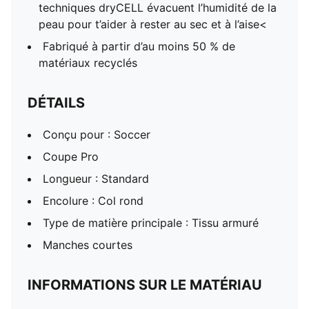
techniques dryCELL évacuent l’humidité de la
peau pour t’aider à rester au sec et à l’aise<
Fabriqué à partir d’au moins 50 % de
matériaux recyclés
DÉTAILS
Conçu pour : Soccer
Coupe Pro
Longueur : Standard
Encolure : Col rond
Type de matière principale : Tissu armuré
Manches courtes
INFORMATIONS SUR LE MATÉRIAU