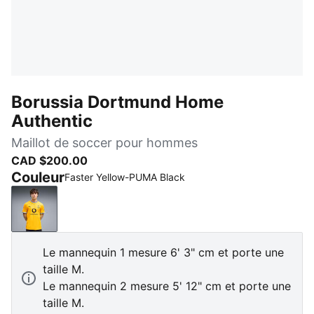
Borussia Dortmund Home
Authentic
Maillot de soccer pour hommes
CAD $200.00
Couleur
Faster Yellow-PUMA Black
Faster Yellow-PUMA Black
Le mannequin 1 mesure 6' 3" cm et porte une
taille M.
Le mannequin 2 mesure 5' 12" cm et porte une
taille M.