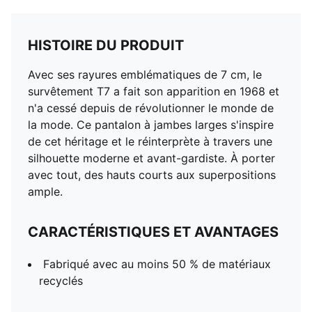
HISTOIRE DU PRODUIT
Avec ses rayures emblématiques de 7 cm, le
survêtement T7 a fait son apparition en 1968 et
n'a cessé depuis de révolutionner le monde de
la mode. Ce pantalon à jambes larges s'inspire
de cet héritage et le réinterprète à travers une
silhouette moderne et avant-gardiste. À porter
avec tout, des hauts courts aux superpositions
ample.
CARACTÉRISTIQUES ET AVANTAGES
Fabriqué avec au moins 50 % de matériaux
recyclés