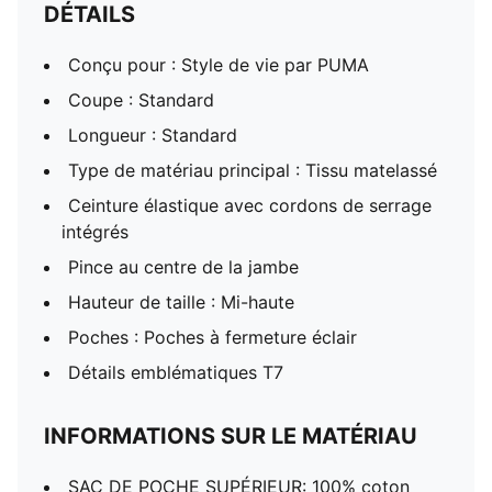
DÉTAILS
Conçu pour : Style de vie par PUMA
Coupe : Standard
Longueur : Standard
Type de matériau principal : Tissu matelassé
Ceinture élastique avec cordons de serrage
intégrés
Pince au centre de la jambe
Hauteur de taille : Mi-haute
Poches : Poches à fermeture éclair
Détails emblématiques T7
INFORMATIONS SUR LE MATÉRIAU
SAC DE POCHE SUPÉRIEUR: 100% coton