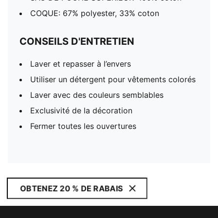
COQUE: 67% polyester, 33% coton
CONSEILS D'ENTRETIEN
Laver et repasser à l’envers
Utiliser un détergent pour vêtements colorés
Laver avec des couleurs semblables
Exclusivité de la décoration
Fermer toutes les ouvertures
OBTENEZ 20 % DE RABAIS