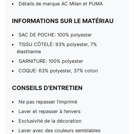
Détails de marque AC Milan et PUMA
INFORMATIONS SUR LE MATÉRIAU
SAC DE POCHE: 100% polyester
TISSU CÔTELÉ: 93% polyester, 7%
élasthanne
GARNITURE: 100% polyester
COQUE: 63% polyester, 37% coton
CONSEILS D'ENTRETIEN
Ne pas repasser l’imprimé
Laver et repasser à l’envers
Exclusivité de la décoration
Laver avec des couleurs semblables