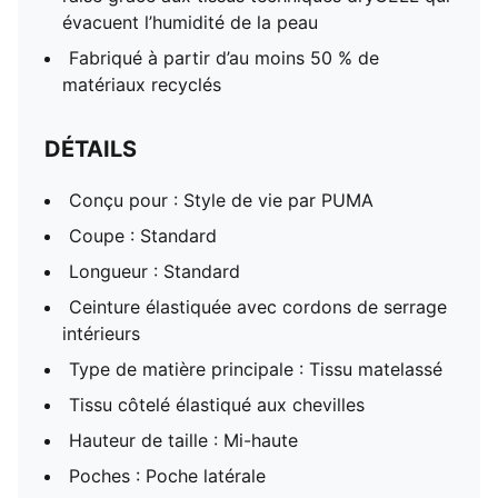
évacuent l’humidité de la peau
Fabriqué à partir d’au moins 50 % de
matériaux recyclés
DÉTAILS
Conçu pour : Style de vie par PUMA
Coupe : Standard
Longueur : Standard
Ceinture élastiquée avec cordons de serrage
intérieurs
Type de matière principale : Tissu matelassé
Tissu côtelé élastiqué aux chevilles
Hauteur de taille : Mi-haute
Poches : Poche latérale