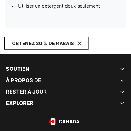
Utiliser un détergent doux seulement
OBTENEZ 20 % DE RABAIS
SOUTIEN
À PROPOS DE
RESTER À JOUR
EXPLORER
CANADA