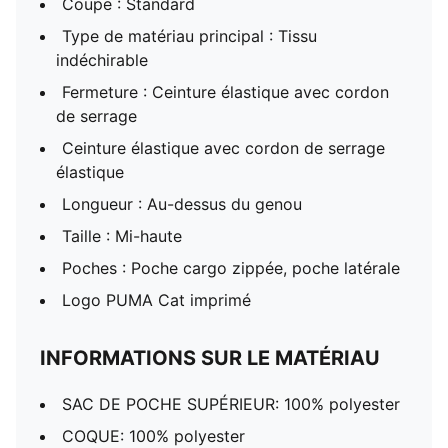
Coupe : Standard
Type de matériau principal : Tissu
indéchirable
Fermeture : Ceinture élastique avec cordon
de serrage
Ceinture élastique avec cordon de serrage
élastique
Longueur : Au-dessus du genou
Taille : Mi-haute
Poches : Poche cargo zippée, poche latérale
Logo PUMA Cat imprimé
INFORMATIONS SUR LE MATÉRIAU
SAC DE POCHE SUPÉRIEUR: 100% polyester
COQUE: 100% polyester