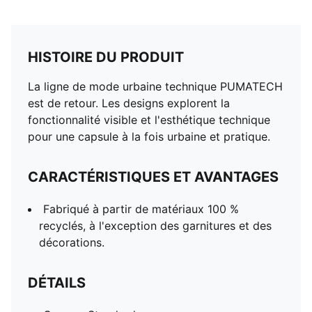
HISTOIRE DU PRODUIT
La ligne de mode urbaine technique PUMATECH
est de retour. Les designs explorent la
fonctionnalité visible et l'esthétique technique
pour une capsule à la fois urbaine et pratique.
CARACTÉRISTIQUES ET AVANTAGES
Fabriqué à partir de matériaux 100 %
recyclés, à l'exception des garnitures et des
décorations.
DÉTAILS