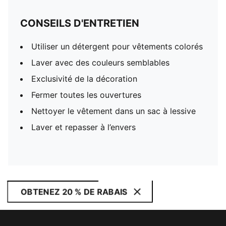
CONSEILS D'ENTRETIEN
Utiliser un détergent pour vêtements colorés
Laver avec des couleurs semblables
Exclusivité de la décoration
Fermer toutes les ouvertures
Nettoyer le vêtement dans un sac à lessive
Laver et repasser à l’envers
OBTENEZ 20 % DE RABAIS