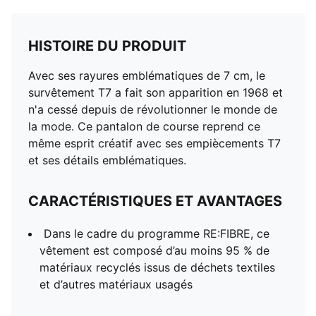
HISTOIRE DU PRODUIT
Avec ses rayures emblématiques de 7 cm, le
survêtement T7 a fait son apparition en 1968 et
n'a cessé depuis de révolutionner le monde de
la mode. Ce pantalon de course reprend ce
même esprit créatif avec ses empiècements T7
et ses détails emblématiques.
CARACTÉRISTIQUES ET AVANTAGES
Dans le cadre du programme RE:FIBRE, ce
vêtement est composé d’au moins 95 % de
matériaux recyclés issus de déchets textiles
et d’autres matériaux usagés