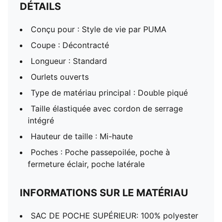
DÉTAILS
Conçu pour : Style de vie par PUMA
Coupe : Décontracté
Longueur : Standard
Ourlets ouverts
Type de matériau principal : Double piqué
Taille élastiquée avec cordon de serrage
intégré
Hauteur de taille : Mi-haute
Poches : Poche passepoilée, poche à
fermeture éclair, poche latérale
INFORMATIONS SUR LE MATÉRIAU
SAC DE POCHE SUPÉRIEUR: 100% polyester