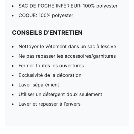
SAC DE POCHE INFÉRIEUR: 100% polyester
COQUE: 100% polyester
CONSEILS D'ENTRETIEN
Nettoyer le vêtement dans un sac à lessive
Ne pas repasser les accessoires/garnitures
Fermer toutes les ouvertures
Exclusivité de la décoration
Laver séparément
Utiliser un détergent doux seulement
Laver et repasser à l’envers