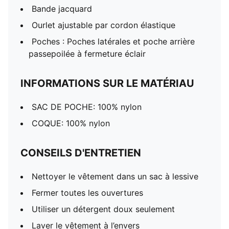
Bande jacquard
Ourlet ajustable par cordon élastique
Poches : Poches latérales et poche arrière
passepoilée à fermeture éclair
INFORMATIONS SUR LE MATÉRIAU
SAC DE POCHE: 100% nylon
COQUE: 100% nylon
CONSEILS D'ENTRETIEN
Nettoyer le vêtement dans un sac à lessive
Fermer toutes les ouvertures
Utiliser un détergent doux seulement
Laver le vêtement à l’envers