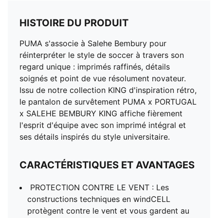
HISTOIRE DU PRODUIT
PUMA s'associe à Salehe Bembury pour
réinterpréter le style de soccer à travers son
regard unique : imprimés raffinés, détails
soignés et point de vue résolument novateur.
Issu de notre collection KING d'inspiration rétro,
le pantalon de survêtement PUMA x PORTUGAL
x SALEHE BEMBURY KING affiche fièrement
l'esprit d'équipe avec son imprimé intégral et
ses détails inspirés du style universitaire.
CARACTÉRISTIQUES ET AVANTAGES
PROTECTION CONTRE LE VENT : Les
constructions techniques en windCELL
protègent contre le vent et vous gardent au