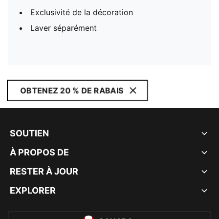
Exclusivité de la décoration
Laver séparément
OBTENEZ 20 % DE RABAIS
SOUTIEN
À PROPOS DE
RESTER À JOUR
EXPLORER