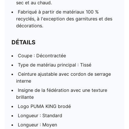
sec et au chaud.
Fabriqué à partir de matériaux 100 %
recyclés, à l'exception des garnitures et des
décorations.
DÉTAILS
Coupe : Décontractée
Type de matériau principal : Tissé
Ceinture ajustable avec cordon de serrage
interne
Insigne de la fédération avec une texture
brillante
Logo PUMA KING brodé
Longueur : Standard
Longueur : Moyen