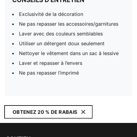
CONSEILS D'ENTRETIEN
Exclusivité de la décoration
Ne pas repasser les accessoires/garnitures
Laver avec des couleurs semblables
Utiliser un détergent doux seulement
Nettoyer le vêtement dans un sac à lessive
Laver et repasser à l’envers
Ne pas repasser l’imprimé
OBTENEZ 20 % DE RABAIS