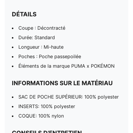
DÉTAILS
Coupe : Décontracté
Durée: Standard
Longueur : Mi-haute
Poches : Poche passepoilée
Éléments de la marque PUMA x POKÉMON
INFORMATIONS SUR LE MATÉRIAU
SAC DE POCHE SUPÉRIEUR: 100% polyester
INSERTS: 100% polyester
COQUE: 100% nylon