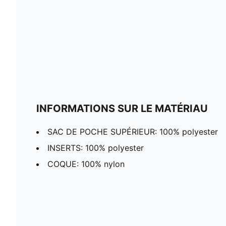
INFORMATIONS SUR LE MATÉRIAU
SAC DE POCHE SUPÉRIEUR: 100% polyester
INSERTS: 100% polyester
COQUE: 100% nylon