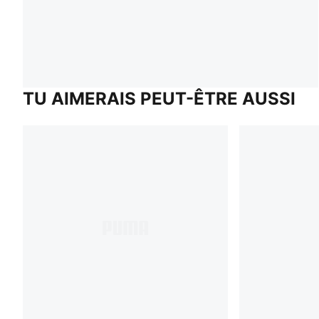
TU AIMERAIS PEUT-ÊTRE AUSSI