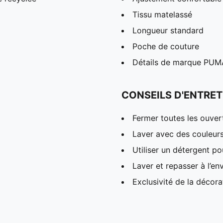
Tissu matelassé
Longueur standard
Poche de couture
Détails de marque PUM
CONSEILS D'ENTRET
Fermer toutes les ouver
Laver avec des couleur
Utiliser un détergent p
Laver et repasser à l’en
Exclusivité de la décora