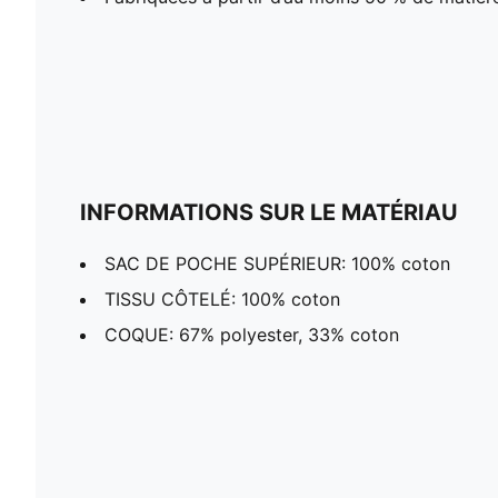
INFORMATIONS SUR LE MATÉRIAU
SAC DE POCHE SUPÉRIEUR: 100% coton
TISSU CÔTELÉ: 100% coton
COQUE: 67% polyester, 33% coton