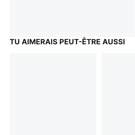
TU AIMERAIS PEUT-ÊTRE AUSSI