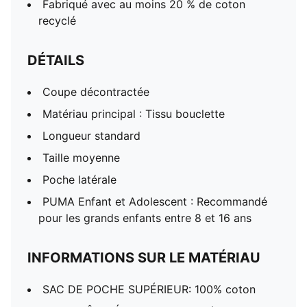
Fabriqué avec au moins 20 % de coton
recyclé
DÉTAILS
Coupe décontractée
Matériau principal : Tissu bouclette
Longueur standard
Taille moyenne
Poche latérale
PUMA Enfant et Adolescent : Recommandé
pour les grands enfants entre 8 et 16 ans
INFORMATIONS SUR LE MATÉRIAU
SAC DE POCHE SUPÉRIEUR: 100% coton