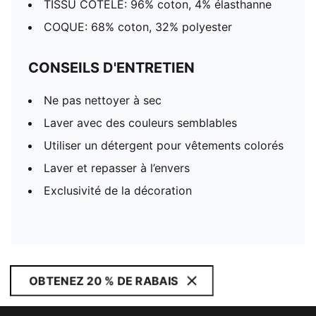
TISSU CÔTELÉ: 96% coton, 4% élasthanne
COQUE: 68% coton, 32% polyester
CONSEILS D'ENTRETIEN
Ne pas nettoyer à sec
Laver avec des couleurs semblables
Utiliser un détergent pour vêtements colorés
Laver et repasser à l’envers
Exclusivité de la décoration
OBTENEZ 20 % DE RABAIS