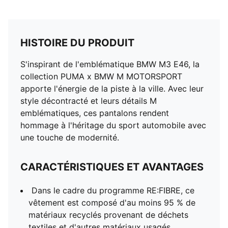
HISTOIRE DU PRODUIT
S'inspirant de l'emblématique BMW M3 E46, la
collection PUMA x BMW M MOTORSPORT
apporte l'énergie de la piste à la ville. Avec leur
style décontracté et leurs détails M
emblématiques, ces pantalons rendent
hommage à l'héritage du sport automobile avec
une touche de modernité.
CARACTÉRISTIQUES ET AVANTAGES
Dans le cadre du programme RE:FIBRE, ce
vêtement est composé d'au moins 95 % de
matériaux recyclés provenant de déchets
textiles et d'autres matériaux usagés.