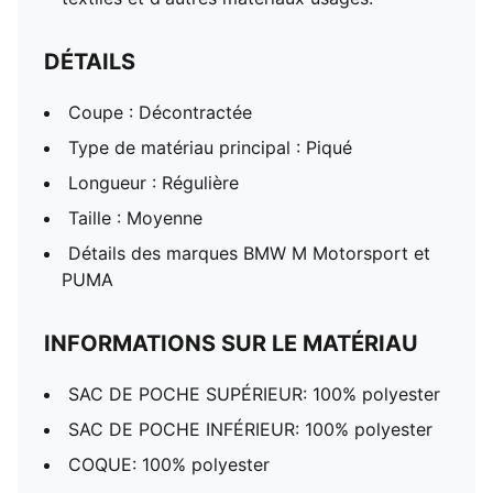
DÉTAILS
Coupe : Décontractée
Type de matériau principal : Piqué
Longueur : Régulière
Taille : Moyenne
Détails des marques BMW M Motorsport et
PUMA
INFORMATIONS SUR LE MATÉRIAU
SAC DE POCHE SUPÉRIEUR: 100% polyester
SAC DE POCHE INFÉRIEUR: 100% polyester
COQUE: 100% polyester