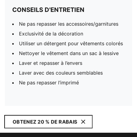
CONSEILS D'ENTRETIEN
Ne pas repasser les accessoires/garnitures
Exclusivité de la décoration
Utiliser un détergent pour vêtements colorés
Nettoyer le vêtement dans un sac à lessive
Laver et repasser à l’envers
Laver avec des couleurs semblables
Ne pas repasser l’imprimé
OBTENEZ 20 % DE RABAIS