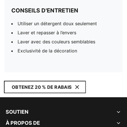
CONSEILS D'ENTRETIEN
Utiliser un détergent doux seulement
Laver et repasser à l’envers
Laver avec des couleurs semblables
Exclusivité de la décoration
OBTENEZ 20 % DE RABAIS
SOUTIEN
À PROPOS DE