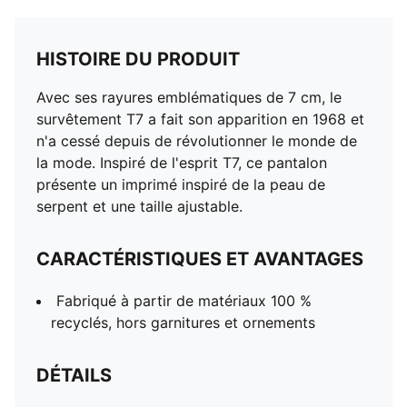
HISTOIRE DU PRODUIT
Avec ses rayures emblématiques de 7 cm, le
survêtement T7 a fait son apparition en 1968 et
n'a cessé depuis de révolutionner le monde de
la mode. Inspiré de l'esprit T7, ce pantalon
présente un imprimé inspiré de la peau de
serpent et une taille ajustable.
CARACTÉRISTIQUES ET AVANTAGES
Fabriqué à partir de matériaux 100 %
recyclés, hors garnitures et ornements
DÉTAILS