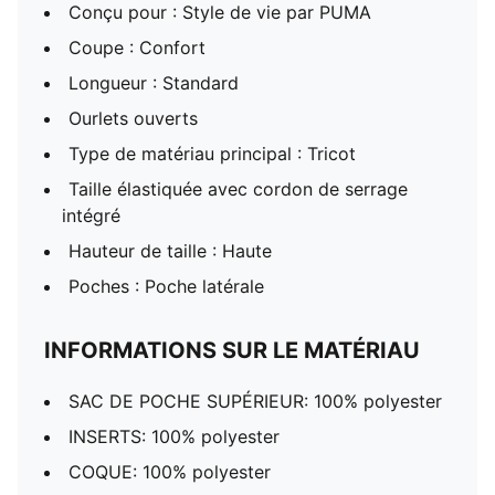
Conçu pour : Style de vie par PUMA
Coupe : Confort
Longueur : Standard
Ourlets ouverts
Type de matériau principal : Tricot
Taille élastiquée avec cordon de serrage
intégré
Hauteur de taille : Haute
Poches : Poche latérale
INFORMATIONS SUR LE MATÉRIAU
SAC DE POCHE SUPÉRIEUR: 100% polyester
INSERTS: 100% polyester
COQUE: 100% polyester