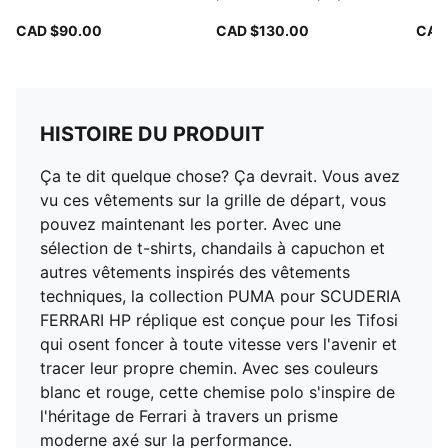
CAD $90.00
CAD $130.00
CAD
HISTOIRE DU PRODUIT
Ça te dit quelque chose? Ça devrait. Vous avez
vu ces vêtements sur la grille de départ, vous
pouvez maintenant les porter. Avec une
sélection de t-shirts, chandails à capuchon et
autres vêtements inspirés des vêtements
techniques, la collection PUMA pour SCUDERIA
FERRARI HP réplique est conçue pour les Tifosi
qui osent foncer à toute vitesse vers l'avenir et
tracer leur propre chemin. Avec ses couleurs
blanc et rouge, cette chemise polo s'inspire de
l'héritage de Ferrari à travers un prisme
moderne axé sur la performance.