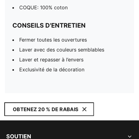
COQUE: 100% coton
CONSEILS D'ENTRETIEN
Fermer toutes les ouvertures
Laver avec des couleurs semblables
Laver et repasser à l’envers
Exclusivité de la décoration
OBTENEZ 20 % DE RABAIS
SOUTIEN