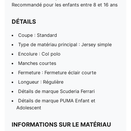
Recommandé pour les enfants entre 8 et 16 ans
DÉTAILS
Coupe : Standard
Type de matériau principal : Jersey simple
Encolure : Col polo
Manches courtes
Fermeture : Fermeture éclair courte
Longueur : Régulière
Détails de marque Scuderia Ferrari
Détails de marque PUMA Enfant et
Adolescent
INFORMATIONS SUR LE MATÉRIAU