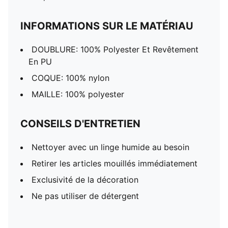
INFORMATIONS SUR LE MATÉRIAU
DOUBLURE: 100% Polyester Et Revêtement
En PU
COQUE: 100% nylon
MAILLE: 100% polyester
CONSEILS D'ENTRETIEN
Nettoyer avec un linge humide au besoin
Retirer les articles mouillés immédiatement
Exclusivité de la décoration
Ne pas utiliser de détergent