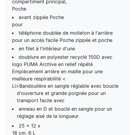
compartiment principal,
Poche
avant zippée Poche
pour
téléphone doublée de molleton à l'arrière
pour un accès facile Poche zippée et poche
en filet à l'intérieur d'une
doublure en polyester recyclé 150D avec
logo PUMA Archive en relief répété
Empiècement arrière en maille pour une
meilleure respirabilité <
Li>Bandoulière en sangle réglable avec boucle
d'ouverture et grande poignée pour un
transport facile avec
anneau en D et boucle en sangle pour un
réglage aisé de la longueur
25 x 12 x
18 cm, 6 L