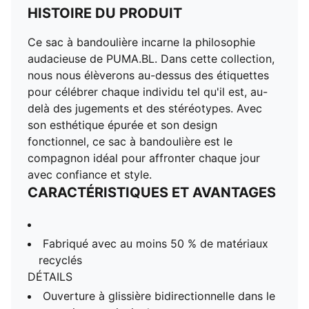
HISTOIRE DU PRODUIT
Ce sac à bandoulière incarne la philosophie
audacieuse de PUMA.BL. Dans cette collection,
nous nous élèverons au-dessus des étiquettes
pour célébrer chaque individu tel qu'il est, au-
delà des jugements et des stéréotypes. Avec
son esthétique épurée et son design
fonctionnel, ce sac à bandoulière est le
compagnon idéal pour affronter chaque jour
avec confiance et style.
CARACTÉRISTIQUES ET AVANTAGES
Fabriqué avec au moins 50 % de matériaux
recyclés
DÉTAILS
Ouverture à glissière bidirectionnelle dans le