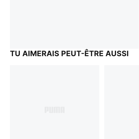
TU AIMERAIS PEUT-ÊTRE AUSSI