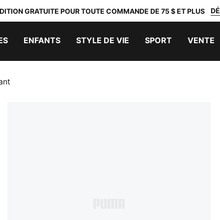
DÉ
DITION GRATUITE POUR TOUTE COMMANDE DE 75 $ ET PLUS
ES
ENFANTS
STYLE DE VIE
SPORT
VENTE
ant