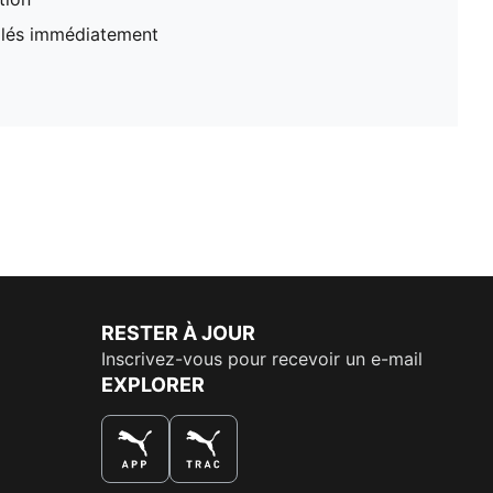
illés immédiatement
RESTER À JOUR
Inscrivez-vous pour recevoir un e-mail
EXPLORER