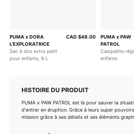
PUMA x DORA
CAD $48.00
PUMA x PAW
L'EXPLORATRICE
PATROL
Sac à dos extra petit
Casquette régl
pour enfants, 9 L
enfants
HISTOIRE DU PRODUIT
PUMA x PAW PATROL est là pour sauver la situati
d'entrer en éruption. Grâce à leurs super pouvoirs 
mission grâce à ses détails et ses éléments graph