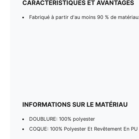
CARACTÉRISTIQUES ET AVANTAGES
Fabriqué à partir d'au moins 90 % de matériau
INFORMATIONS SUR LE MATÉRIAU
DOUBLURE: 100% polyester
COQUE: 100% Polyester Et Revêtement En PU