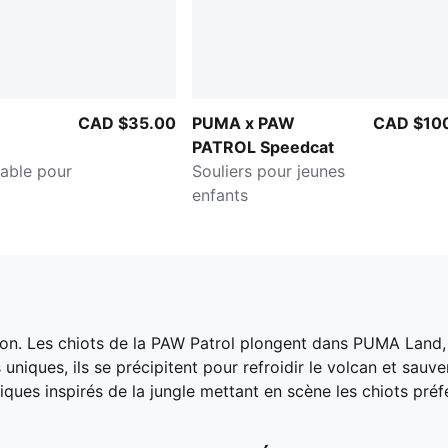
CAD $35.00
PUMA x PAW
CAD $10
PATROL Speedcat
able pour
Souliers pour jeunes
enfants
on. Les chiots de la PAW Patrol plongent dans PUMA Land,
uniques, ils se précipitent pour refroidir le volcan et sauve
iques inspirés de la jungle mettant en scène les chiots préf