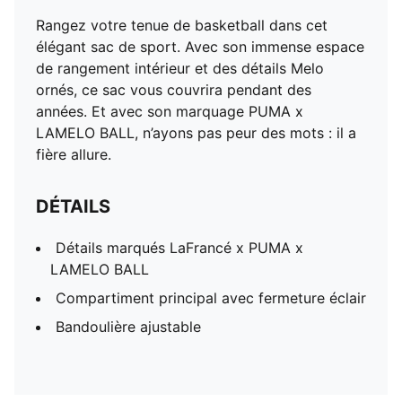
Rangez votre tenue de basketball dans cet
élégant sac de sport. Avec son immense espace
de rangement intérieur et des détails Melo
ornés, ce sac vous couvrira pendant des
années. Et avec son marquage PUMA x
LAMELO BALL, n’ayons pas peur des mots : il a
fière allure.
DÉTAILS
Détails marqués LaFrancé x PUMA x
LAMELO BALL
Compartiment principal avec fermeture éclair
Bandoulière ajustable