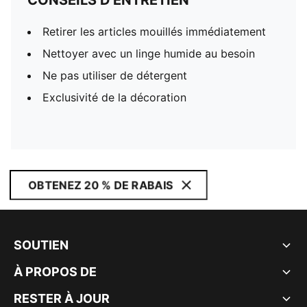
CONSEILS D'ENTRETIEN
Retirer les articles mouillés immédiatement
Nettoyer avec un linge humide au besoin
Ne pas utiliser de détergent
Exclusivité de la décoration
OBTENEZ 20 % DE RABAIS
SOUTIEN
À PROPOS DE
RESTER À JOUR