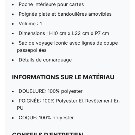
Poche intérieure pour cartes
Poignée plate et bandoulières amovibles
Volume : 1 L
Dimensions : H10 cm x L22 cm x P7 cm
Sac de voyage Iconic avec lignes de coupe
passepoilées
Détails de comarquage
INFORMATIONS SUR LE MATÉRIAU
DOUBLURE: 100% polyester
POIGNÉE: 100% Polyester Et Revêtement En
PU
COQUE: 100% polyester