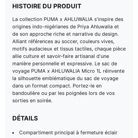
HISTOIRE DU PRODUIT
La collection PUMA x AHLUWALIA s'inspire des
origines indo-nigérianes de Priya Ahluwalia et
de son approche riche et narrative du design.
Alliant références au soccer, couleurs vives,
motifs audacieux et tissus tactiles, chaque pièce
allie culture et savoir-faire artisanal d'une
manière personnelle et expressive. Le sac de
voyage PUMA x AHLUWALIA Micro 1L réinvente
la silhouette emblématique du sac de voyage
dans un format compact. Portez-le en
bandoulière ou par les poignées lors de vos
sorties en soirée.
DÉTAILS
Compartiment principal à fermeture éclair