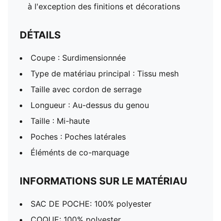
à l'exception des finitions et décorations
DÉTAILS
Coupe : Surdimensionnée
Type de matériau principal : Tissu mesh
Taille avec cordon de serrage
Longueur : Au-dessus du genou
Taille : Mi-haute
Poches : Poches latérales
Éléménts de co-marquage
INFORMATIONS SUR LE MATÉRIAU
SAC DE POCHE: 100% polyester
COQUE: 100% polyester