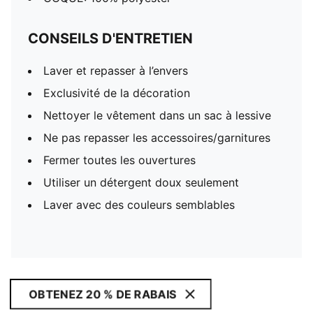
CONSEILS D'ENTRETIEN
Laver et repasser à l’envers
Exclusivité de la décoration
Nettoyer le vêtement dans un sac à lessive
Ne pas repasser les accessoires/garnitures
Fermer toutes les ouvertures
Utiliser un détergent doux seulement
Laver avec des couleurs semblables
OBTENEZ 20 % DE RABAIS