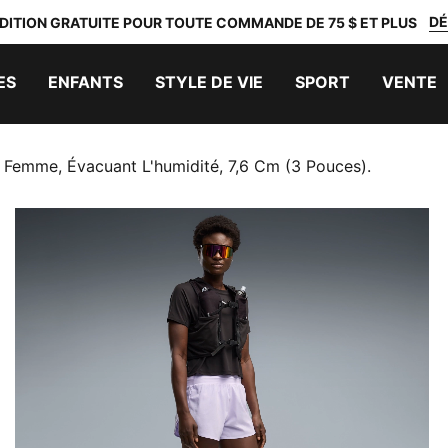
DÉ
DITION GRATUITE POUR TOUTE COMMANDE DE 75 $ ET PLUS
ES
ENFANTS
STYLE DE VIE
SPORT
VENTE
Femme, Évacuant L'humidité, 7,6 Cm (3 Pouces).