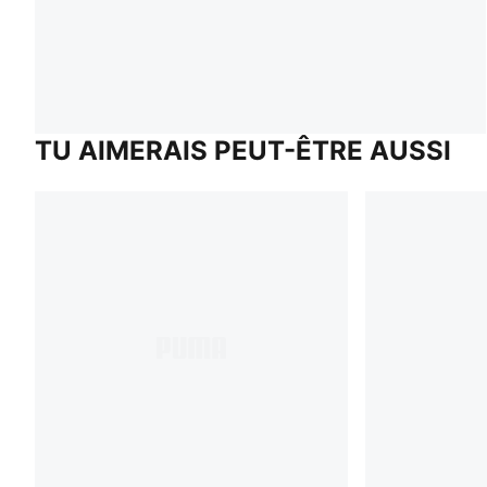
TU AIMERAIS PEUT-ÊTRE AUSSI