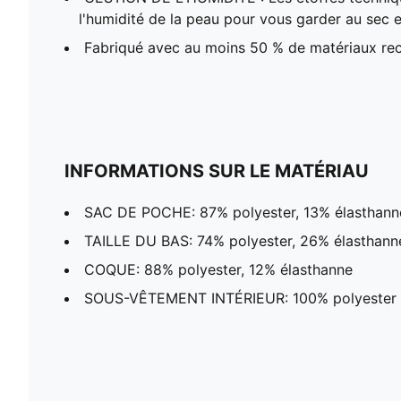
l'humidité de la peau pour vous garder au sec et
Fabriqué avec au moins 50 % de matériaux rec
INFORMATIONS SUR LE MATÉRIAU
SAC DE POCHE: 87% polyester, 13% élasthann
TAILLE DU BAS: 74% polyester, 26% élasthann
COQUE: 88% polyester, 12% élasthanne
SOUS-VÊTEMENT INTÉRIEUR: 100% polyester