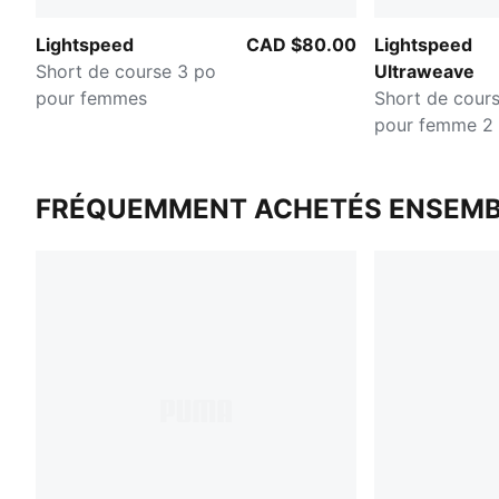
Lightspeed
CAD $80.00
Lightspeed
Short de course 3 po
Ultraweave
pour femmes
Short de cours
pour femme 2 
FRÉQUEMMENT ACHETÉS ENSEMB