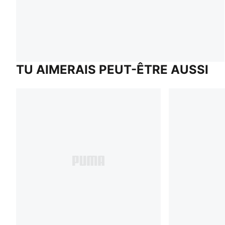
TU AIMERAIS PEUT-ÊTRE AUSSI