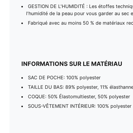
GESTION DE L'HUMIDITÉ : Les étoffes techni
l'humidité de la peau pour vous garder au sec et
Fabriqué avec au moins 50 % de matériaux rec
INFORMATIONS SUR LE MATÉRIAU
SAC DE POCHE: 100% polyester
TAILLE DU BAS: 89% polyester, 11% élasthann
COQUE: 50% Élastomultiester, 50% polyester
SOUS-VÊTEMENT INTÉRIEUR: 100% polyester