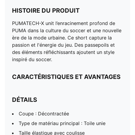
HISTOIRE DU PRODUIT
PUMATECH-X unit l’enracinement profond de
PUMA dans la culture du soccer et une nouvelle
ère de la mode urbaine. Ce short capture la
passion et l'énergie du jeu. Des passepoils et
des éléments réfléchissants ajoutent un style
inspiré du soccer.
CARACTÉRISTIQUES ET AVANTAGES
DÉTAILS
Coupe : Décontractée
Type de matériau principal : Toile unie
Taille élastique avec coulisse