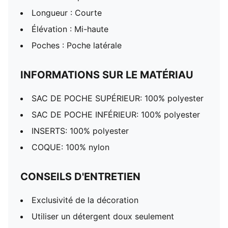
Longueur : Courte
Élévation : Mi-haute
Poches : Poche latérale
INFORMATIONS SUR LE MATÉRIAU
SAC DE POCHE SUPÉRIEUR: 100% polyester
SAC DE POCHE INFÉRIEUR: 100% polyester
INSERTS: 100% polyester
COQUE: 100% nylon
CONSEILS D'ENTRETIEN
Exclusivité de la décoration
Utiliser un détergent doux seulement