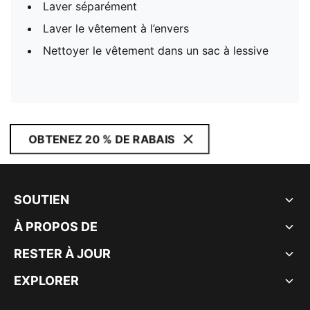
Laver séparément
Laver le vêtement à l’envers
Nettoyer le vêtement dans un sac à lessive
OBTENEZ 20 % DE RABAIS
SOUTIEN
À PROPOS DE
RESTER À JOUR
EXPLORER