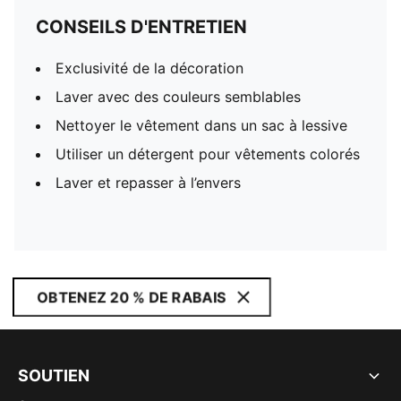
CONSEILS D'ENTRETIEN
Exclusivité de la décoration
Laver avec des couleurs semblables
Nettoyer le vêtement dans un sac à lessive
Utiliser un détergent pour vêtements colorés
Laver et repasser à l’envers
OBTENEZ 20 % DE RABAIS
SOUTIEN