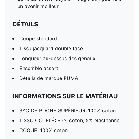
un avenir meilleur
DÉTAILS
Coupe standard
Tissu jacquard double face
Longueur au-dessus des genoux
Ensemble assorti
Détails de marque PUMA
INFORMATIONS SUR LE MATÉRIAU
SAC DE POCHE SUPÉRIEUR: 100% coton
TISSU CÔTELÉ: 95% coton, 5% élasthanne
COQUE: 100% coton