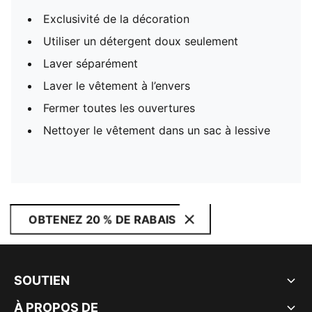
Exclusivité de la décoration
Utiliser un détergent doux seulement
Laver séparément
Laver le vêtement à l’envers
Fermer toutes les ouvertures
Nettoyer le vêtement dans un sac à lessive
OBTENEZ 20 % DE RABAIS
SOUTIEN
À PROPOS DE