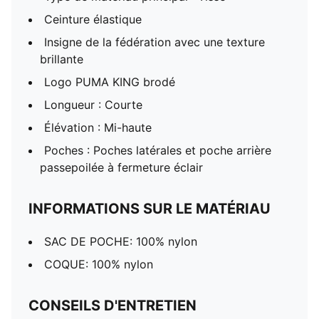
Ceinture élastique
Insigne de la fédération avec une texture
brillante
Logo PUMA KING brodé
Longueur : Courte
Élévation : Mi-haute
Poches : Poches latérales et poche arrière
passepoilée à fermeture éclair
INFORMATIONS SUR LE MATÉRIAU
SAC DE POCHE: 100% nylon
COQUE: 100% nylon
CONSEILS D'ENTRETIEN