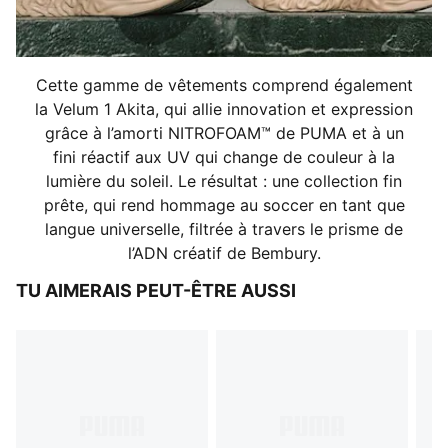
Cette gamme de vêtements comprend également
la Velum 1 Akita, qui allie innovation et expression
grâce à l’amorti NITROFOAM™ de PUMA et à un
fini réactif aux UV qui change de couleur à la
lumière du soleil. Le résultat : une collection fin
prête, qui rend hommage au soccer en tant que
langue universelle, filtrée à travers le prisme de
l’ADN créatif de Bembury.
TU AIMERAIS PEUT-ÊTRE AUSSI