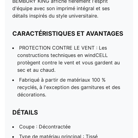
BEMBURY KING affiche fièrement l'esprit
d'équipe avec son imprimé intégral et ses
détails inspirés du style universitaire.
CARACTÉRISTIQUES ET AVANTAGES
PROTECTION CONTRE LE VENT : Les
constructions techniques en windCELL
protègent contre le vent et vous gardent au
sec et au chaud.
Fabriqué à partir de matériaux 100 %
recyclés, à l'exception des garnitures et des
décorations.
DÉTAILS
Coupe : Décontractée
Type de matériau principal : Tissé