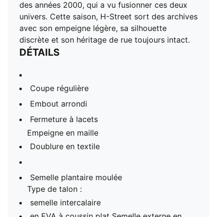
des années 2000, qui a vu fusionner ces deux
univers. Cette saison, H-Street sort des archives
avec son empeigne légère, sa silhouette
discrète et son héritage de rue toujours intact.
DÉTAILS
Coupe régulière
Embout arrondi
Fermeture à lacets
Empeigne en maille
Doublure en textile
Semelle plantaire moulée
Type de talon :
semelle intercalaire
en EVA à coussin plat Semelle externe en