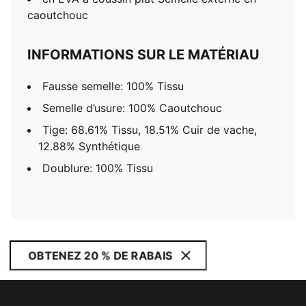
caoutchouc
INFORMATIONS SUR LE MATÉRIAU
Fausse semelle: 100% Tissu
Semelle d’usure: 100% Caoutchouc
Tige: 68.61% Tissu, 18.51% Cuir de vache,
12.88% Synthétique
Doublure: 100% Tissu
OBTENEZ 20 % DE RABAIS