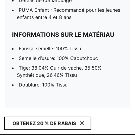
Détails de comarquage
PUMA Enfant : Recommandé pour les jeunes
enfants entre 4 et 8 ans
INFORMATIONS SUR LE MATÉRIAU
Fausse semelle: 100% Tissu
Semelle d’usure: 100% Caoutchouc
Tige: 38.04% Cuir de vache, 35.50%
Synthétique, 26.46% Tissu
Doublure: 100% Tissu
OBTENEZ 20 % DE RABAIS