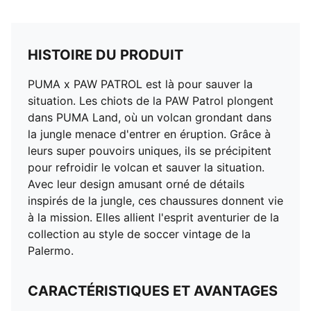
HISTOIRE DU PRODUIT
PUMA x PAW PATROL est là pour sauver la
situation. Les chiots de la PAW Patrol plongent
dans PUMA Land, où un volcan grondant dans
la jungle menace d'entrer en éruption. Grâce à
leurs super pouvoirs uniques, ils se précipitent
pour refroidir le volcan et sauver la situation.
Avec leur design amusant orné de détails
inspirés de la jungle, ces chaussures donnent vie
à la mission. Elles allient l'esprit aventurier de la
collection au style de soccer vintage de la
Palermo.
CARACTÉRISTIQUES ET AVANTAGES