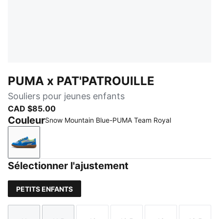
PUMA x PAT'PATROUILLE
Souliers pour jeunes enfants
CAD $85.00
Couleur
Snow Mountain Blue-PUMA Team Royal
Snow Mountain Blue-PUMA Team Royal
Sélectionner l'ajustement
PETITS ENFANTS