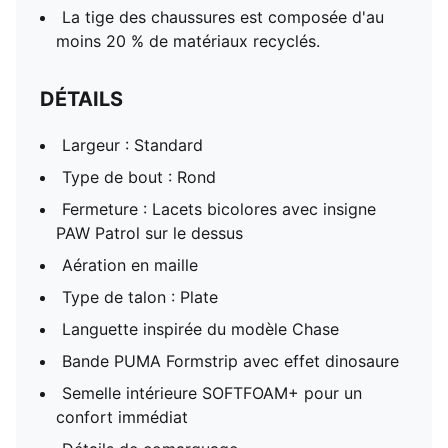
La tige des chaussures est composée d'au
moins 20 % de matériaux recyclés.
DÉTAILS
Largeur : Standard
Type de bout : Rond
Fermeture : Lacets bicolores avec insigne
PAW Patrol sur le dessus
Aération en maille
Type de talon : Plate
Languette inspirée du modèle Chase
Bande PUMA Formstrip avec effet dinosaure
Semelle intérieure SOFTFOAM+ pour un
confort immédiat