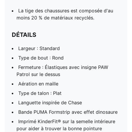
La tige des chaussures est composée d'au
moins 20 % de matériaux recyclés.
DÉTAILS
Largeur : Standard
Type de bout : Rond
Fermeture : Élastiques avec insigne PAW
Patrol sur le dessus
Aération en maille
Type de talon : Plat
Languette inspirée de Chase
Bande PUMA Formstrip avec effet dinosaure
Imprimé KinderFit® sur la semelle intérieure
pour aider à trouver la bonne pointure