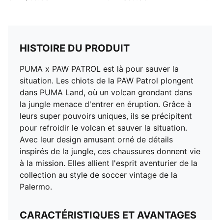
HISTOIRE DU PRODUIT
PUMA x PAW PATROL est là pour sauver la
situation. Les chiots de la PAW Patrol plongent
dans PUMA Land, où un volcan grondant dans
la jungle menace d'entrer en éruption. Grâce à
leurs super pouvoirs uniques, ils se précipitent
pour refroidir le volcan et sauver la situation.
Avec leur design amusant orné de détails
inspirés de la jungle, ces chaussures donnent vie
à la mission. Elles allient l'esprit aventurier de la
collection au style de soccer vintage de la
Palermo.
CARACTÉRISTIQUES ET AVANTAGES