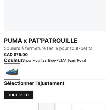
PUMA x PAT'PATROUILLE
Souliers à fermeture facile pour tout-petits
CAD $75.00
Couleur
Snow Mountain Blue-PUMA Team Royal
Snow Mountain Blue-PUMA Team Royal
Sélectionner l'ajustement
TOUT-PETIT