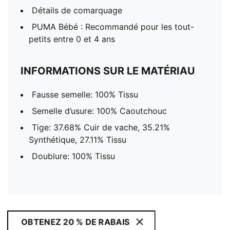
Détails de comarquage
PUMA Bébé : Recommandé pour les tout-
petits entre 0 et 4 ans
INFORMATIONS SUR LE MATÉRIAU
Fausse semelle: 100% Tissu
Semelle d’usure: 100% Caoutchouc
Tige: 37.68% Cuir de vache, 35.21%
Synthétique, 27.11% Tissu
Doublure: 100% Tissu
OBTENEZ 20 % DE RABAIS