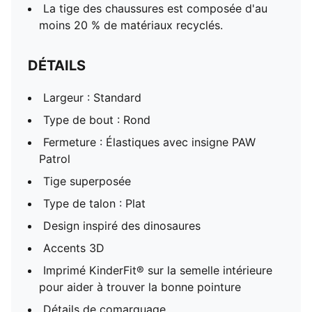
La tige des chaussures est composée d'au
moins 20 % de matériaux recyclés.
DÉTAILS
Largeur : Standard
Type de bout : Rond
Fermeture : Élastiques avec insigne PAW
Patrol
Tige superposée
Type de talon : Plat
Design inspiré des dinosaures
Accents 3D
Imprimé KinderFit® sur la semelle intérieure
pour aider à trouver la bonne pointure
Détails de comarquage