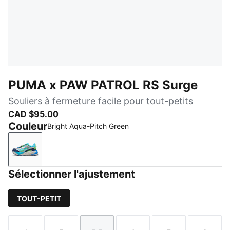
PUMA x PAW PATROL RS Surge
Souliers à fermeture facile pour tout-petits
CAD $95.00
Couleur
Bright Aqua-Pitch Green
Bright Aqua-Pitch Green
Sélectionner l'ajustement
TOUT-PETIT