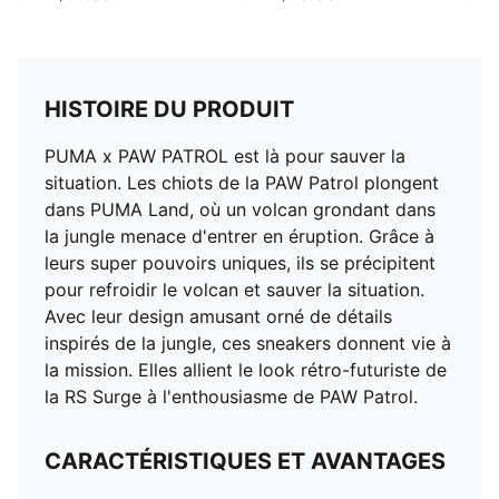
HISTOIRE DU PRODUIT
PUMA x PAW PATROL est là pour sauver la
situation. Les chiots de la PAW Patrol plongent
dans PUMA Land, où un volcan grondant dans
la jungle menace d'entrer en éruption. Grâce à
leurs super pouvoirs uniques, ils se précipitent
pour refroidir le volcan et sauver la situation.
Avec leur design amusant orné de détails
inspirés de la jungle, ces sneakers donnent vie à
la mission. Elles allient le look rétro-futuriste de
la RS Surge à l'enthousiasme de PAW Patrol.
CARACTÉRISTIQUES ET AVANTAGES