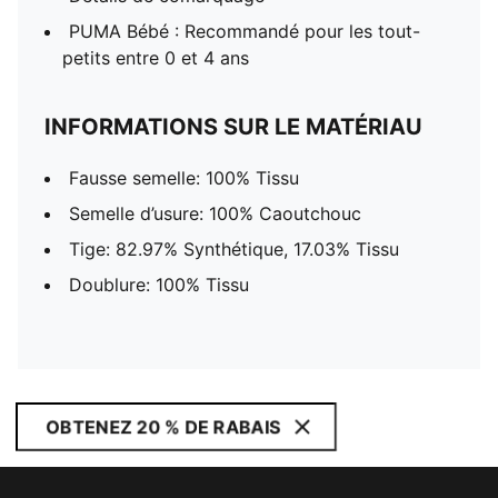
PUMA Bébé : Recommandé pour les tout-
petits entre 0 et 4 ans
INFORMATIONS SUR LE MATÉRIAU
Fausse semelle: 100% Tissu
Semelle d’usure: 100% Caoutchouc
Tige: 82.97% Synthétique, 17.03% Tissu
Doublure: 100% Tissu
OBTENEZ 20 % DE RABAIS