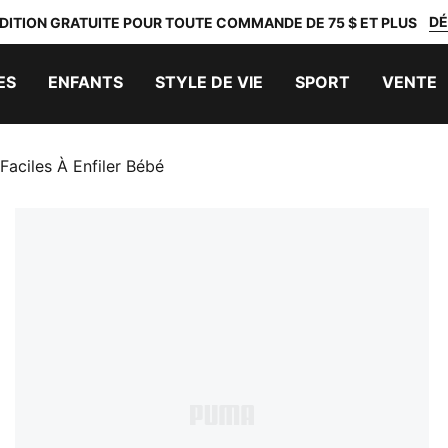
DÉ
DITION GRATUITE POUR TOUTE COMMANDE DE 75 $ ET PLUS
ES
ENFANTS
STYLE DE VIE
SPORT
VENTE
ciles À Enfiler Bébé