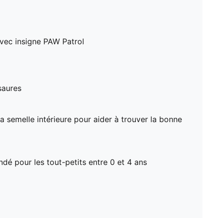
avec insigne PAW Patrol
saures
a semelle intérieure pour aider à trouver la bonne
 pour les tout-petits entre 0 et 4 ans