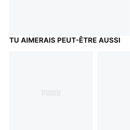
TU AIMERAIS PEUT-ÊTRE AUSSI