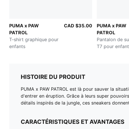
PUMA x PAW
CAD $35.00
PUMA x PAW
PATROL
PATROL
T-shirt graphique pour
Pantalon de s
enfants
T7 pour enfant
HISTOIRE DU PRODUIT
PUMA x PAW PATROL est là pour sauver la situati
d'entrer en éruption. Grâce à leurs super pouvoirs
détails inspirés de la jungle, ces sneakers donnent
CARACTÉRISTIQUES ET AVANTAGES