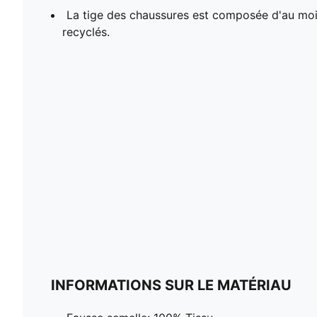
La tige des chaussures est composée d'au mo
recyclés.
INFORMATIONS SUR LE MATÉRIAU