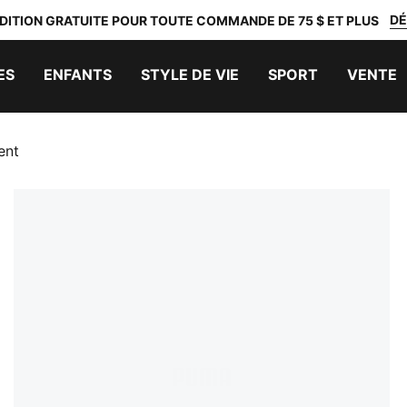
DÉ
DITION GRATUITE POUR TOUTE COMMANDE DE 75 $ ET PLUS
ES
ENFANTS
STYLE DE VIE
SPORT
VENTE
ent