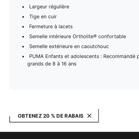
Largeur régulière
Tige en cuir
Fermeture à lacets
Semelle intérieure Ortholite® confortable
Semelle extérieure en caoutchouc
PUMA Enfants et adolescents : Recommandé po
grands de 8 à 16 ans
OBTENEZ 20 % DE RABAIS