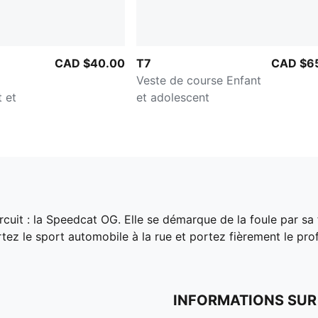
CAD $40.00
T7
CAD $6
Veste de course Enfant
 et
et adolescent
rcuit : la Speedcat OG. Elle se démarque de la foule par s
tez le sport automobile à la rue et portez fièrement le pro
INFORMATIONS SUR