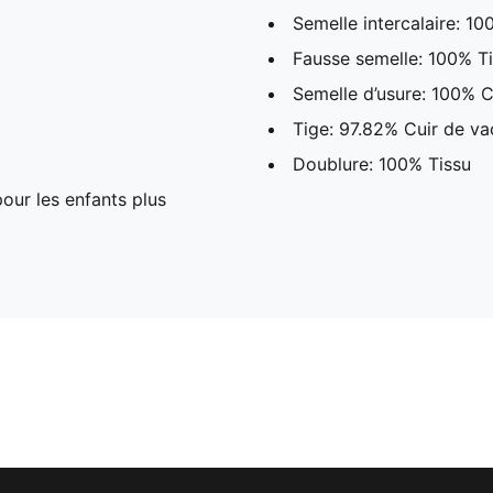
Semelle intercalaire: 1
Fausse semelle: 100% T
Semelle d’usure: 100% 
Tige: 97.82% Cuir de va
Doublure: 100% Tissu
ur les enfants plus