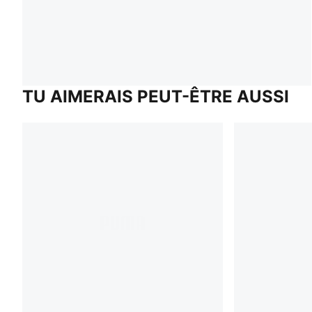
TU AIMERAIS PEUT-ÊTRE AUSSI