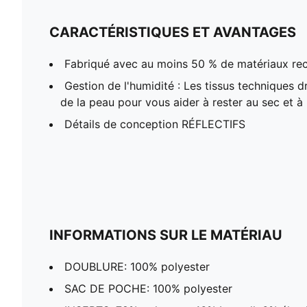
CARACTÉRISTIQUES ET AVANTAGES
Fabriqué avec au moins 50 % de matériaux re
Gestion de l'humidité : Les tissus techniques 
de la peau pour vous aider à rester au sec et à 
Détails de conception RÉFLECTIFS
INFORMATIONS SUR LE MATÉRIAU
DOUBLURE: 100% polyester
SAC DE POCHE: 100% polyester