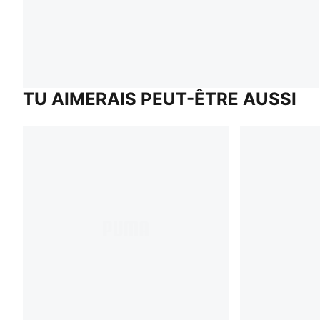
TU AIMERAIS PEUT-ÊTRE AUSSI