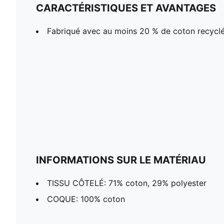
CARACTÉRISTIQUES ET AVANTAGES
Fabriqué avec au moins 20 % de coton recycl
INFORMATIONS SUR LE MATÉRIAU
TISSU CÔTELÉ: 71% coton, 29% polyester
COQUE: 100% coton