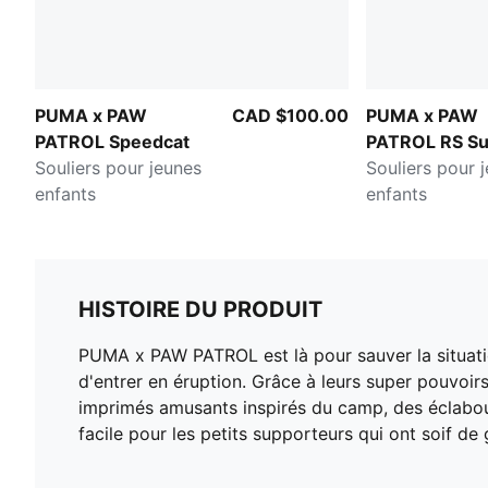
PUMA x PAW
CAD $100.00
PUMA x PAW
PATROL Speedcat
PATROL RS Su
Souliers pour jeunes
Souliers pour 
enfants
enfants
HISTOIRE DU PRODUIT
PUMA x PAW PATROL est là pour sauver la situati
d'entrer en éruption. Grâce à leurs super pouvoirs 
imprimés amusants inspirés du camp, des éclabous
facile pour les petits supporteurs qui ont soif de