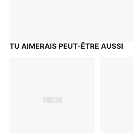
TU AIMERAIS PEUT-ÊTRE AUSSI