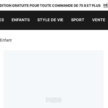
DÉ
DITION GRATUITE POUR TOUTE COMMANDE DE 75 $ ET PLUS
ES
ENFANTS
STYLE DE VIE
SPORT
VENTE
Enfant