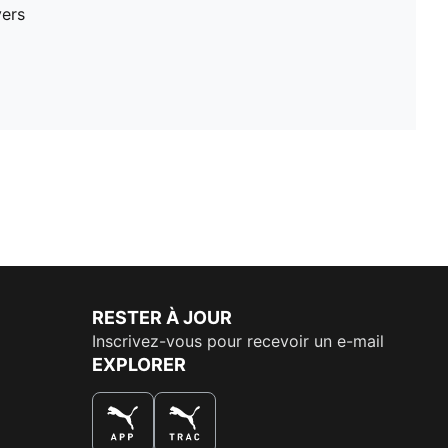
vers
RESTER À JOUR
Inscrivez-vous pour recevoir un e-mail
EXPLORER