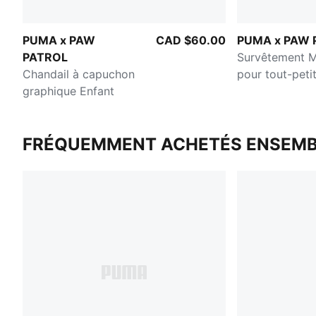
PUMA x PAW
CAD $60.00
PUMA x PAW 
PATROL
Survêtement M
Chandail à capuchon
pour tout-peti
graphique Enfant
FRÉQUEMMENT ACHETÉS ENSEMB