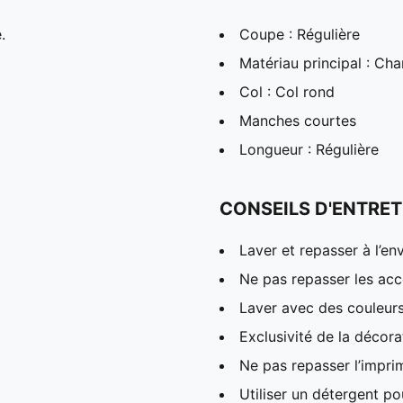
.
Coupe : Régulière
Matériau principal : Cha
Col : Col rond
Manches courtes
Longueur : Régulière
CONSEILS D'ENTRET
Laver et repasser à l’en
Ne pas repasser les acc
Laver avec des couleur
Exclusivité de la décora
Ne pas repasser l’impri
Utiliser un détergent p