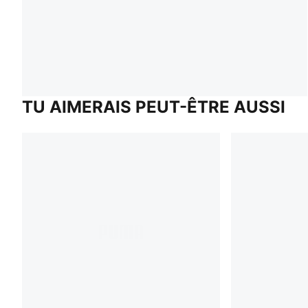
TU AIMERAIS PEUT-ÊTRE AUSSI