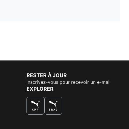
RESTER À JOUR
Inscrivez-vous pour recevoir un e-mail
EXPLORER