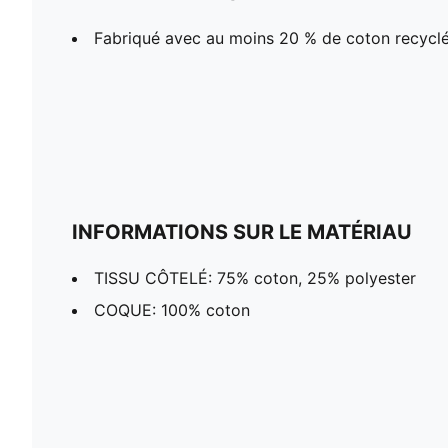
Fabriqué avec au moins 20 % de coton recyclé
INFORMATIONS SUR LE MATÉRIAU
TISSU CÔTELÉ: 75% coton, 25% polyester
COQUE: 100% coton