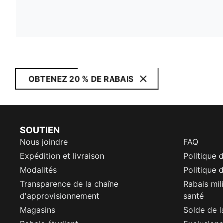
OBTENEZ 20 % DE RABAIS
SOUTIEN
Nous joindre
FAQ
Expédition et livraison
Politique 
Modalités
Politique d
Transparence de la chaîne
Rabais mil
d'approvisionnement
santé
Magasins
Solde de l