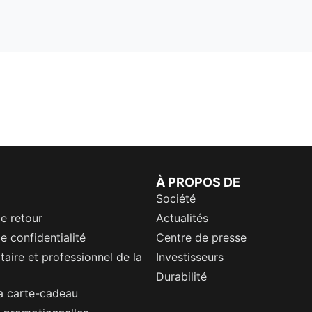
À PROPOS DE
Société
de retour
Actualités
e confidentialité
Centre de presse
itaire et professionnel de la
Investisseurs
Durabilité
a carte-cadeau