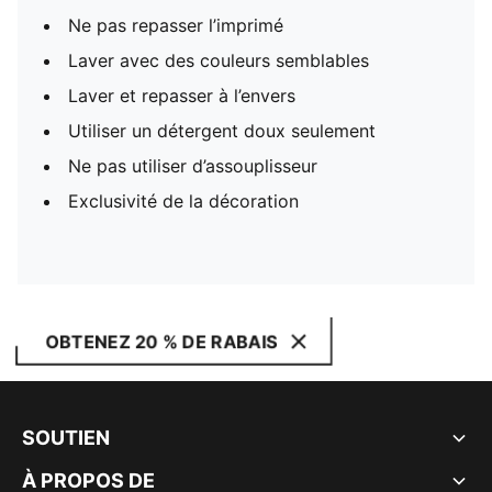
Ne pas repasser l’imprimé
Laver avec des couleurs semblables
Laver et repasser à l’envers
Utiliser un détergent doux seulement
Ne pas utiliser d’assouplisseur
Exclusivité de la décoration
OBTENEZ 20 % DE RABAIS
SOUTIEN
À PROPOS DE