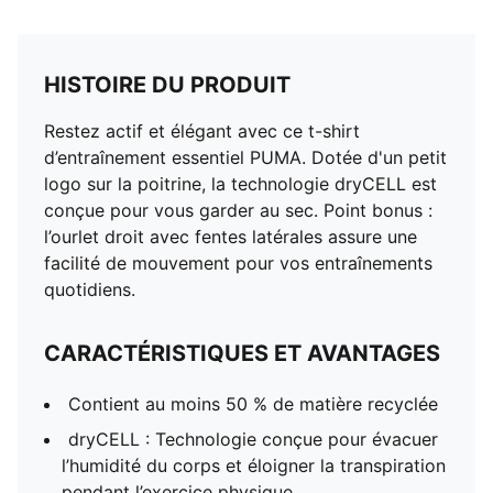
HISTOIRE DU PRODUIT
Restez actif et élégant avec ce t-shirt
d’entraînement essentiel PUMA. Dotée d'un petit
logo sur la poitrine, la technologie dryCELL est
conçue pour vous garder au sec. Point bonus :
l’ourlet droit avec fentes latérales assure une
facilité de mouvement pour vos entraînements
quotidiens.
CARACTÉRISTIQUES ET AVANTAGES
Contient au moins 50 % de matière recyclée
dryCELL : Technologie conçue pour évacuer
l’humidité du corps et éloigner la transpiration
pendant l’exercice physique