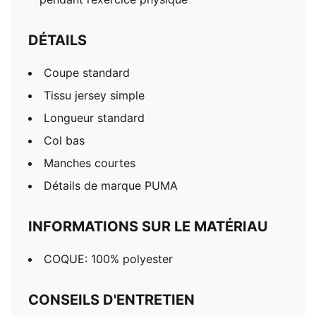
DÉTAILS
Coupe standard
Tissu jersey simple
Longueur standard
Col bas
Manches courtes
Détails de marque PUMA
INFORMATIONS SUR LE MATÉRIAU
COQUE: 100% polyester
CONSEILS D'ENTRETIEN