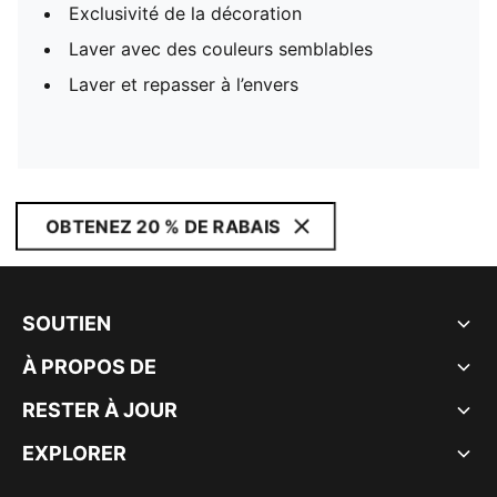
Exclusivité de la décoration
Laver avec des couleurs semblables
Laver et repasser à l’envers
OBTENEZ 20 % DE RABAIS
SOUTIEN
À PROPOS DE
RESTER À JOUR
EXPLORER