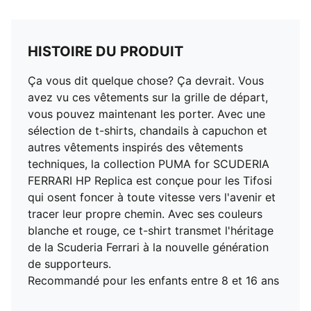
HISTOIRE DU PRODUIT
Ça vous dit quelque chose? Ça devrait. Vous
avez vu ces vêtements sur la grille de départ,
vous pouvez maintenant les porter. Avec une
sélection de t-shirts, chandails à capuchon et
autres vêtements inspirés des vêtements
techniques, la collection PUMA for SCUDERIA
FERRARI HP Replica est conçue pour les Tifosi
qui osent foncer à toute vitesse vers l'avenir et
tracer leur propre chemin. Avec ses couleurs
blanche et rouge, ce t-shirt transmet l'héritage
de la Scuderia Ferrari à la nouvelle génération
de supporteurs.
Recommandé pour les enfants entre 8 et 16 ans