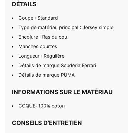
DÉTAILS
Coupe : Standard
Type de matériau principal : Jersey simple
Encolure : Ras du cou
Manches courtes
Longueur : Régulière
Détails de marque Scuderia Ferrari
Détails de marque PUMA
INFORMATIONS SUR LE MATÉRIAU
COQUE: 100% coton
CONSEILS D'ENTRETIEN