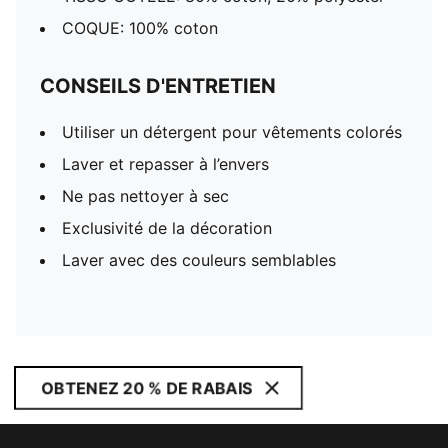
COQUE: 100% coton
CONSEILS D'ENTRETIEN
Utiliser un détergent pour vêtements colorés
Laver et repasser à l’envers
Ne pas nettoyer à sec
Exclusivité de la décoration
Laver avec des couleurs semblables
OBTENEZ 20 % DE RABAIS