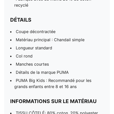
recyclé
DÉTAILS
Coupe décontractée
Matériau principal : Chandail simple
Longueur standard
Col rond
Manches courtes
Détails de la marque PUMA
PUMA Big Kids : Recommandé pour les
grands enfants entre 8 et 16 ans
INFORMATIONS SUR LE MATÉRIAU
TISSU CÔTELÉ: 80% coton, 20% polyester