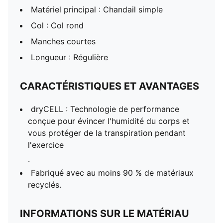
Matériel principal : Chandail simple
Col : Col rond
Manches courtes
Longueur : Régulière
CARACTÉRISTIQUES ET AVANTAGES
dryCELL : Technologie de performance
conçue pour évincer l'humidité du corps et
vous protéger de la transpiration pendant
l'exercice
.
Fabriqué avec au moins 90 % de matériaux
recyclés.
INFORMATIONS SUR LE MATÉRIAU