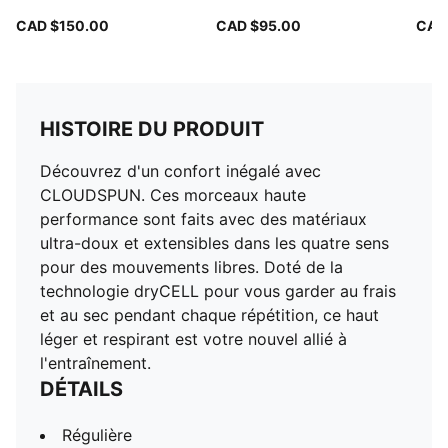
CAD $150.00
CAD $95.00
CAD
HISTOIRE DU PRODUIT
Découvrez d'un confort inégalé avec
CLOUDSPUN. Ces morceaux haute
performance sont faits avec des matériaux
ultra-doux et extensibles dans les quatre sens
pour des mouvements libres. Doté de la
technologie dryCELL pour vous garder au frais
et au sec pendant chaque répétition, ce haut
léger et respirant est votre nouvel allié à
l'entraînement.
DÉTAILS
Régulière