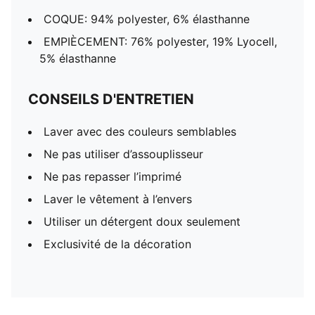
COQUE: 94% polyester, 6% élasthanne
EMPIÈCEMENT: 76% polyester, 19% Lyocell,
5% élasthanne
CONSEILS D'ENTRETIEN
Laver avec des couleurs semblables
Ne pas utiliser d’assouplisseur
Ne pas repasser l’imprimé
Laver le vêtement à l’envers
Utiliser un détergent doux seulement
Exclusivité de la décoration