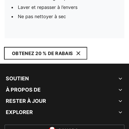
Laver et repasser à l’envers
Ne pas nettoyer à sec
OBTENEZ 20 % DE RABAIS
SOUTIEN
À PROPOS DE
RESTER À JOUR
EXPLORER