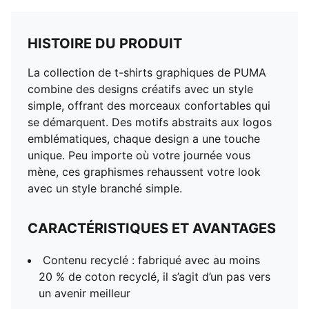
HISTOIRE DU PRODUIT
La collection de t-shirts graphiques de PUMA
combine des designs créatifs avec un style
simple, offrant des morceaux confortables qui
se démarquent. Des motifs abstraits aux logos
emblématiques, chaque design a une touche
unique. Peu importe où votre journée vous
mène, ces graphismes rehaussent votre look
avec un style branché simple.
CARACTÉRISTIQUES ET AVANTAGES
Contenu recyclé : fabriqué avec au moins
20 % de coton recyclé, il s’agit d’un pas vers
un avenir meilleur