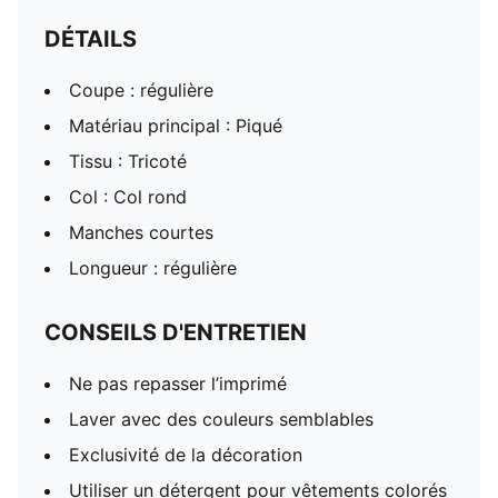
DÉTAILS
Coupe : régulière
Matériau principal : Piqué
Tissu : Tricoté
Col : Col rond
Manches courtes
Longueur : régulière
CONSEILS D'ENTRETIEN
Ne pas repasser l’imprimé
Laver avec des couleurs semblables
Exclusivité de la décoration
Utiliser un détergent pour vêtements colorés