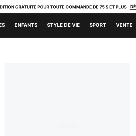
DÉ
DITION GRATUITE POUR TOUTE COMMANDE DE 75 $ ET PLUS
ES
ENFANTS
STYLE DE VIE
SPORT
VENTE