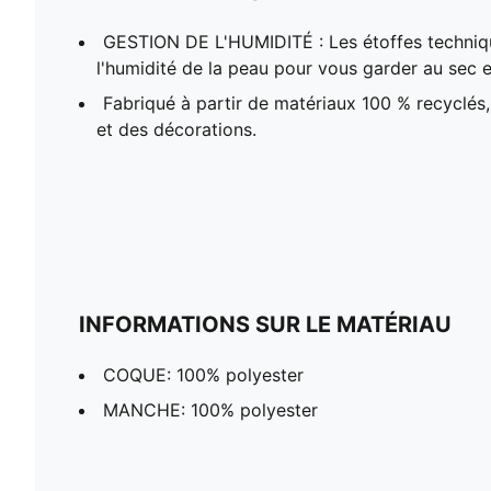
GESTION DE L'HUMIDITÉ : Les étoffes techni
l'humidité de la peau pour vous garder au sec et
Fabriqué à partir de matériaux 100 % recyclés, 
et des décorations.
INFORMATIONS SUR LE MATÉRIAU
COQUE: 100% polyester
MANCHE: 100% polyester