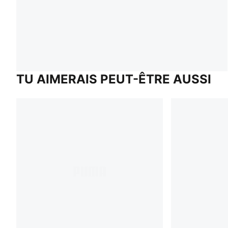
TU AIMERAIS PEUT-ÊTRE AUSSI