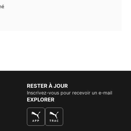
mé
RESTER À JOUR
Inscrivez-vous pour recevoir un e-mail
EXPLORER