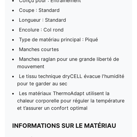
Conçu pour : Entraînement
Coupe : Standard
Longueur : Standard
Encolure : Col rond
Type de matériau principal : Piqué
Manches courtes
Manches raglan pour une grande liberté de
mouvement
Le tissu technique dryCELL évacue l'humidité
pour te garder au sec
Les matériaux ThermoAdapt utilisent la
chaleur corporelle pour réguler la température
et t’assurer un confort optimal
INFORMATIONS SUR LE MATÉRIAU