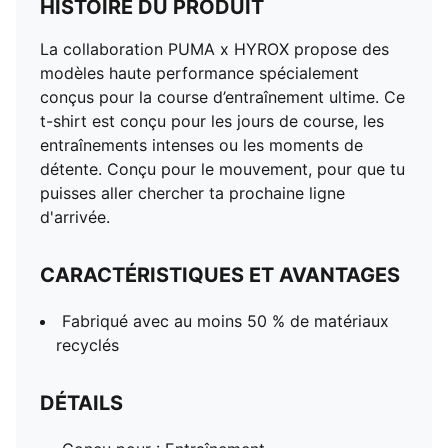
HISTOIRE DU PRODUIT
La collaboration PUMA x HYROX propose des
modèles haute performance spécialement
conçus pour la course d’entraînement ultime. Ce
t-shirt est conçu pour les jours de course, les
entraînements intenses ou les moments de
détente. Conçu pour le mouvement, pour que tu
puisses aller chercher ta prochaine ligne
d'arrivée.
CARACTÉRISTIQUES ET AVANTAGES
Fabriqué avec au moins 50 % de matériaux
recyclés
DÉTAILS