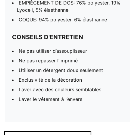
EMPIÈCEMENT DE DOS: 76% polyester, 19%
Lyocell, 5% élasthanne
COQUE: 94% polyester, 6% élasthanne
CONSEILS D'ENTRETIEN
Ne pas utiliser d’assouplisseur
Ne pas repasser l’imprimé
Utiliser un détergent doux seulement
Exclusivité de la décoration
Laver avec des couleurs semblables
Laver le vêtement à l’envers