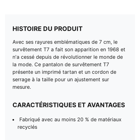
HISTOIRE DU PRODUIT
Avec ses rayures emblématiques de 7 cm, le
survêtement T7 a fait son apparition en 1968 et
n'a cessé depuis de révolutionner le monde de
la mode. Ce pantalon de survêtement T7
présente un imprimé tartan et un cordon de
serrage à la taille pour un ajustement sur
mesure.
CARACTÉRISTIQUES ET AVANTAGES
Fabriqué avec au moins 20 % de matériaux
recyclés