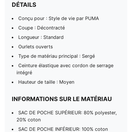
DÉTAILS
Conçu pour : Style de vie par PUMA
Coupe : Décontracté
Longueur : Standard
Ourlets ouverts
Type de matériau principal : Sergé
Ceinture élastique avec cordon de serrage
intégré
Hauteur de taille : Moyen
INFORMATIONS SUR LE MATÉRIAU
SAC DE POCHE SUPÉRIEUR: 80% polyester,
20% coton
SAC DE POCHE INFÉRIEUR: 100% coton