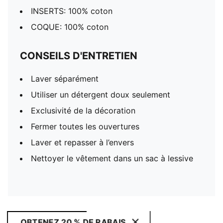
INSERTS: 100% coton
COQUE: 100% coton
CONSEILS D'ENTRETIEN
Laver séparément
Utiliser un détergent doux seulement
Exclusivité de la décoration
Fermer toutes les ouvertures
Laver et repasser à l’envers
Nettoyer le vêtement dans un sac à lessive
OBTENEZ 20 % DE RABAIS