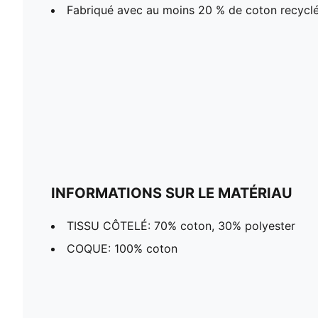
Fabriqué avec au moins 20 % de coton recycl
INFORMATIONS SUR LE MATÉRIAU
TISSU CÔTELÉ: 70% coton, 30% polyester
COQUE: 100% coton