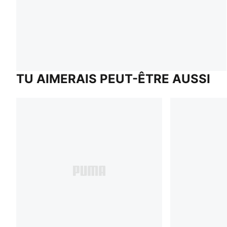
TU AIMERAIS PEUT-ÊTRE AUSSI