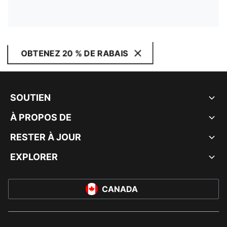
OBTENEZ 20 % DE RABAIS
SOUTIEN
À PROPOS DE
RESTER À JOUR
EXPLORER
CANADA