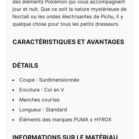
des éléments Pokémon qui vous accompagnent
jour et nuit. Que ce soit la nature mystérieuse de
Noctali ou les ondes électrisantes de Pichu, il y
quelque chose pour tous les petits dresseurs.
CARACTÉRISTIQUES ET AVANTAGES
DÉTAILS
Coupe : Surdimensionnée
Encolure : Col en V
Manches courtes
Longueur : Standard
Éléments des marques PUMA x HYROX
INFORMATIONS SUR LE MATÉRIAU