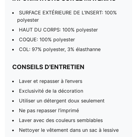
SURFACE EXTÉRIEURE DE L’INSERT: 100%
polyester
HAUT DU CORPS: 100% polyester
COQUE: 100% polyester
COL: 97% polyester, 3% élasthanne
CONSEILS D'ENTRETIEN
Laver et repasser à l’envers
Exclusivité de la décoration
Utiliser un détergent doux seulement
Ne pas repasser l’imprimé
Laver avec des couleurs semblables
Nettoyer le vêtement dans un sac à lessive