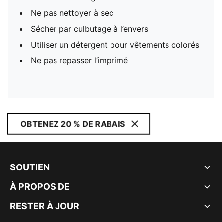
Ne pas nettoyer à sec
Sécher par culbutage à l’envers
Utiliser un détergent pour vêtements colorés
Ne pas repasser l’imprimé
OBTENEZ 20 % DE RABAIS
SOUTIEN
À PROPOS DE
RESTER À JOUR