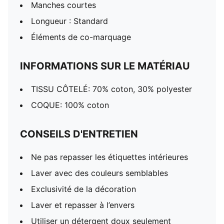
Manches courtes
Longueur : Standard
Éléments de co-marquage
INFORMATIONS SUR LE MATÉRIAU
TISSU CÔTELÉ: 70% coton, 30% polyester
COQUE: 100% coton
CONSEILS D'ENTRETIEN
Ne pas repasser les étiquettes intérieures
Laver avec des couleurs semblables
Exclusivité de la décoration
Laver et repasser à l’envers
Utiliser un détergent doux seulement