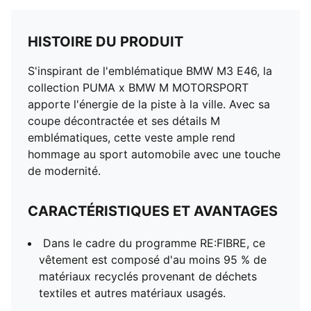
HISTOIRE DU PRODUIT
S'inspirant de l'emblématique BMW M3 E46, la
collection PUMA x BMW M MOTORSPORT
apporte l'énergie de la piste à la ville. Avec sa
coupe décontractée et ses détails M
emblématiques, cette veste ample rend
hommage au sport automobile avec une touche
de modernité.
CARACTÉRISTIQUES ET AVANTAGES
Dans le cadre du programme RE:FIBRE, ce
vêtement est composé d'au moins 95 % de
matériaux recyclés provenant de déchets
textiles et autres matériaux usagés.