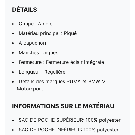
DÉTAILS
Coupe : Ample
Matériau principal : Piqué
À capuchon
Manches longues
Fermeture : Fermeture éclair intégrale
Longueur : Régulière
Détails des marques PUMA et BMW M
Motorsport
INFORMATIONS SUR LE MATÉRIAU
SAC DE POCHE SUPÉRIEUR: 100% polyester
SAC DE POCHE INFÉRIEUR: 100% polyester