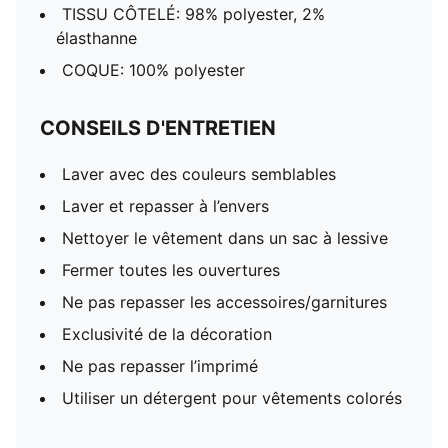
TISSU CÔTELÉ: 98% polyester, 2%
élasthanne
COQUE: 100% polyester
CONSEILS D'ENTRETIEN
Laver avec des couleurs semblables
Laver et repasser à l’envers
Nettoyer le vêtement dans un sac à lessive
Fermer toutes les ouvertures
Ne pas repasser les accessoires/garnitures
Exclusivité de la décoration
Ne pas repasser l’imprimé
Utiliser un détergent pour vêtements colorés