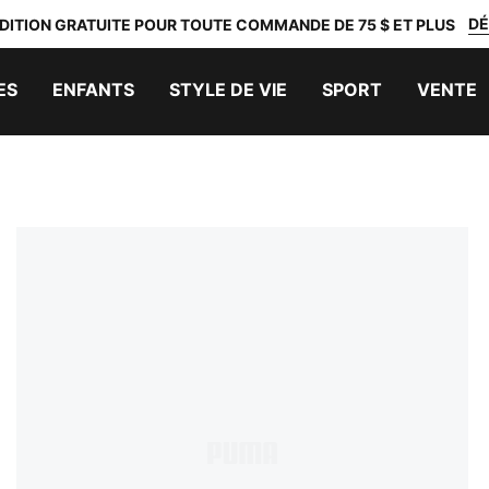
DÉ
DITION GRATUITE POUR TOUTE COMMANDE DE 75 $ ET PLUS
ES
ENFANTS
STYLE DE VIE
SPORT
VENTE