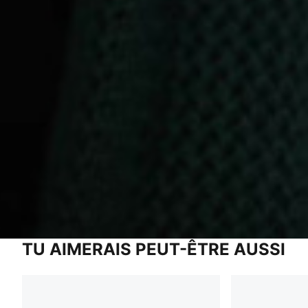
TU AIMERAIS PEUT-ÊTRE AUSSI