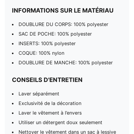
INFORMATIONS SUR LE MATÉRIAU
DOUBLURE DU CORPS: 100% polyester
SAC DE POCHE: 100% polyester
INSERTS: 100% polyester
COQUE: 100% nylon
DOUBLURE DE MANCHE: 100% polyester
CONSEILS D'ENTRETIEN
Laver séparément
Exclusivité de la décoration
Laver le vêtement à l’envers
Utiliser un détergent doux seulement
Nettoyer le vêtement dans un sac à lessive