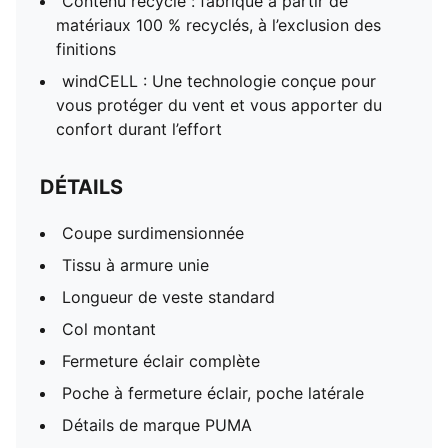
Contenu recyclé : fabriqué à partir de
matériaux 100 % recyclés, à l’exclusion des
finitions
windCELL : Une technologie conçue pour
vous protéger du vent et vous apporter du
confort durant l’effort
DÉTAILS
Coupe surdimensionnée
Tissu à armure unie
Longueur de veste standard
Col montant
Fermeture éclair complète
Poche à fermeture éclair, poche latérale
Détails de marque PUMA