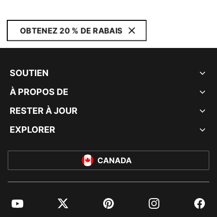
OBTENEZ 20 % DE RABAIS
SOUTIEN
À PROPOS DE
RESTER À JOUR
EXPLORER
CANADA
YouTube
Twitter
Pinterest
Instagram
Facebo