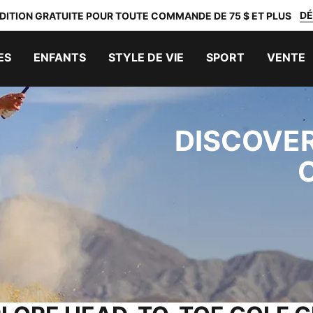
DÉ
DITION GRATUITE POUR TOUTE COMMANDE DE 75 $ ET PLUS
ES
ENFANTS
STYLE DE VIE
SPORT
VENTE
DISCOVER