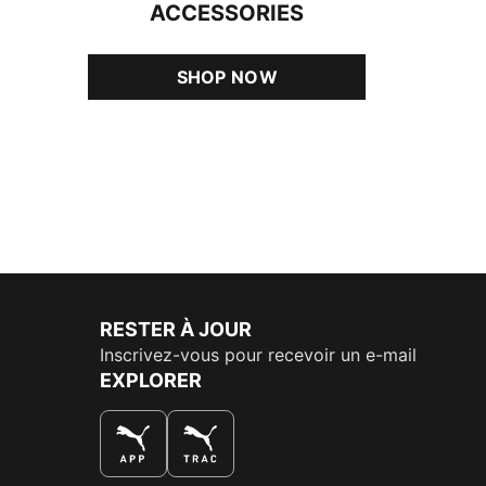
ACCESSORIES
SHOP NOW
RESTER À JOUR
Inscrivez-vous pour recevoir un e-mail
EXPLORER