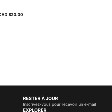
CAD $20.00
RESTER À JOUR
Inscrivez-vous pour recevoir un e-mail
EXPLORER