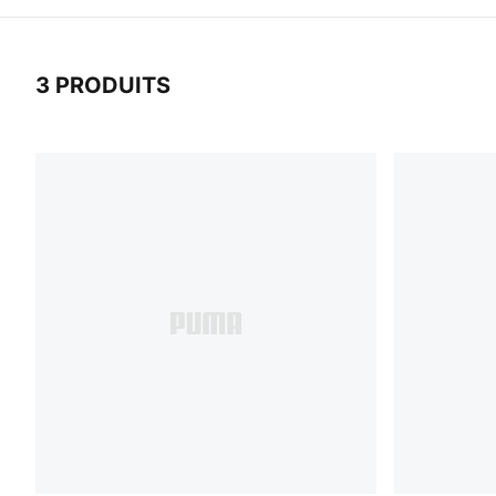
3 PRODUITS
3 Produits